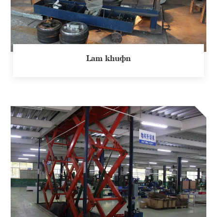
Làm khuôn