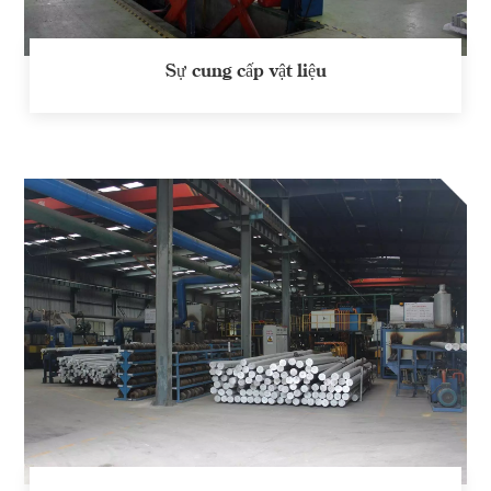
Sự cung cấp vật liệu