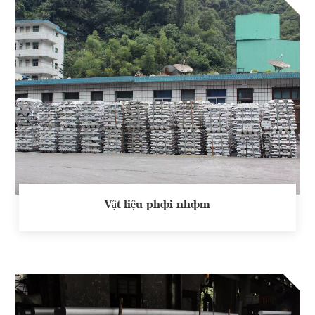
Vật liệu phôi nhôm