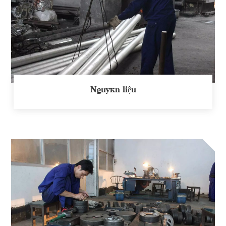
Nguyên liệu