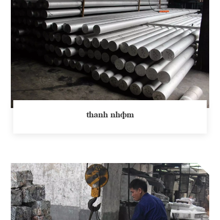
thanh nhôm