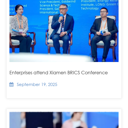
Enterprises attend Xiamen BRICS Conference
September 19, 2025