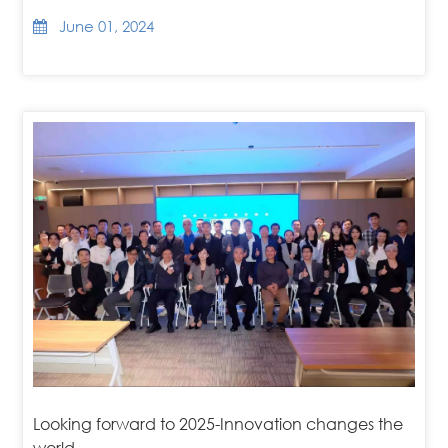
June 01, 2024
Looking forward to 2025-Innovation changes the
world