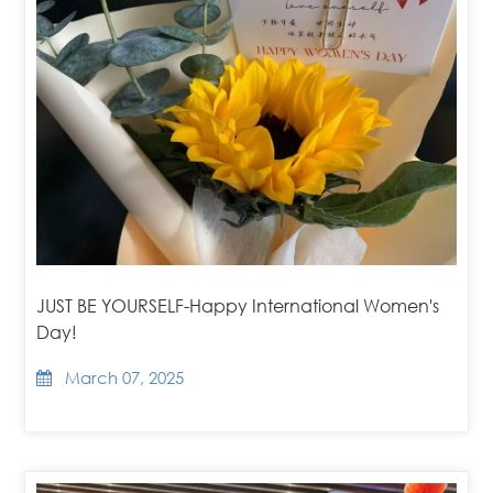
JUST BE YOURSELF-Happy International Women's
Day!
March 07, 2025