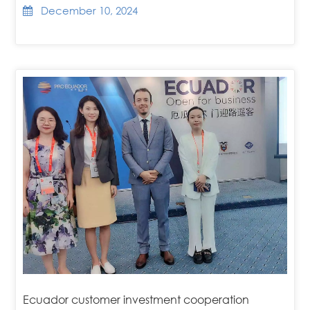
December 10, 2024
Ecuador customer investment cooperation