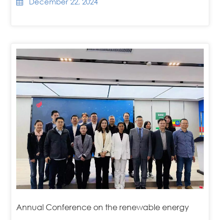
December 22, 2024
Annual Conference on the renewable energy