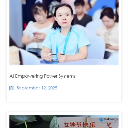
AI Empowering Power Systems
September 12, 2025