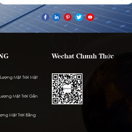
NG
Wechat Chính Thức
ượng Mặt Trời Mặt
ượng Mặt Trời Gắn
ng Mặt Trời Bằng