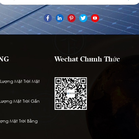
NG
Wechat Chính Thức
ượng Mặt Trời Mặt
ượng Mặt Trời Gắn
ng Mặt Trời Bằng