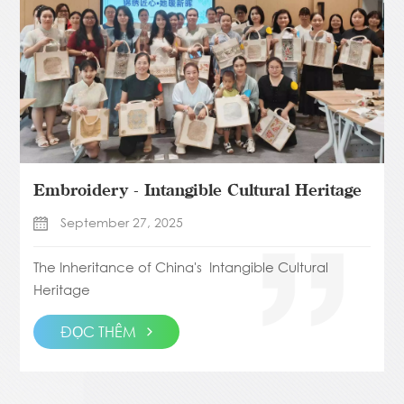
Embroidery - Intangible Cultural Heritage
September 27, 2025
The Inheritance of China's Intangible Cultural
Heritage
ĐỌC THÊM