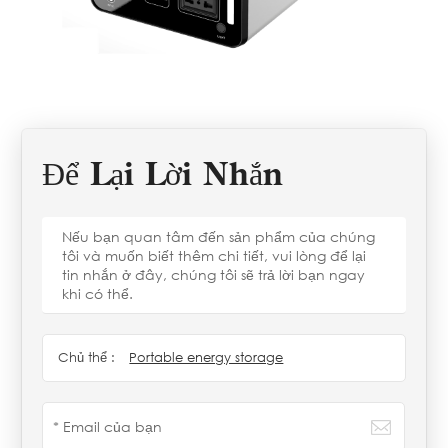
Để Lại Lời Nhắn
Nếu bạn quan tâm đến sản phẩm của chúng
tôi và muốn biết thêm chi tiết, vui lòng để lại
tin nhắn ở đây, chúng tôi sẽ trả lời bạn ngay
khi có thể.
Chủ thể :
Portable energy storage