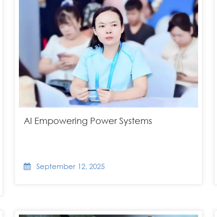
AI Empowering Power Systems
September 12, 2025