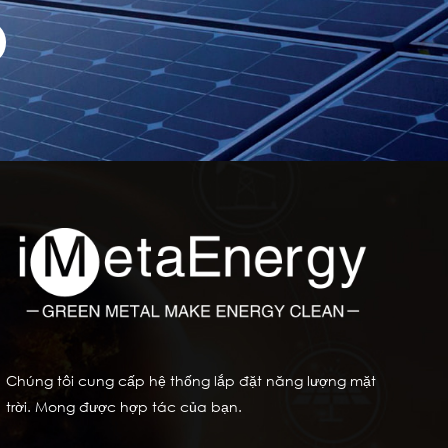
Chúng tôi cung cấp hệ thống lắp đặt năng lượng mặt
trời. Mong được hợp tác của bạn.