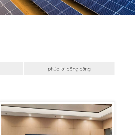
phúc lợi công cộng