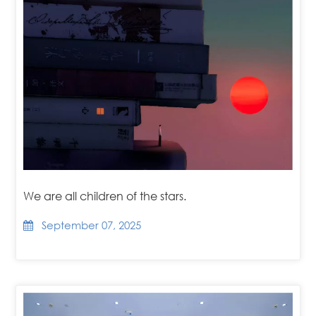
We are all children of the stars.
September 07, 2025