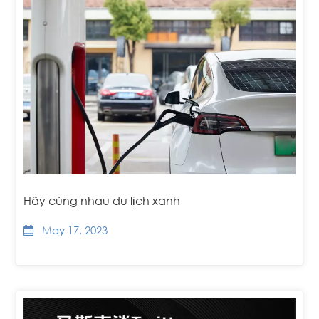
Hãy cùng nhau du lịch xanh
May 17, 2023