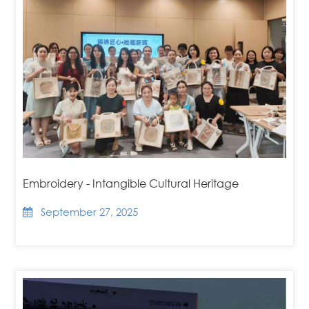
Embroidery - Intangible Cultural Heritage
September 27, 2025