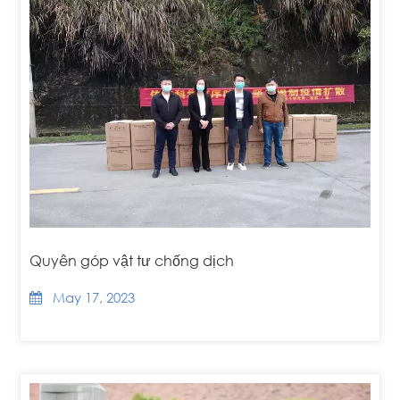
Quyên góp vật tư chống dịch
May 17, 2023