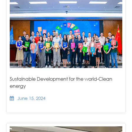
Sustainable Development for the world-Clean
energy
June 15, 2024