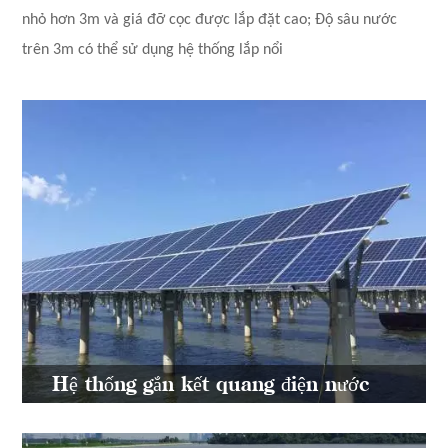
nhỏ hơn 3m và giá đỡ cọc được lắp đặt cao; Độ sâu nước
trên 3m có thể sử dụng hệ thống lắp nổi
Hệ thống gắn kết quang điện nước