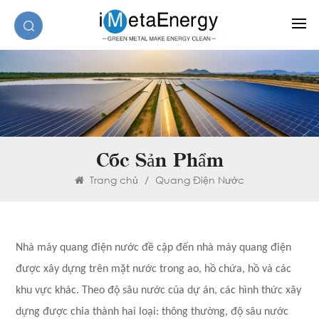
Các Sản Phẩm
Trang chủ
/
Quang Điện Nước
Nhà máy quang điện nước đề cập đến nhà máy quang điện
được xây dựng trên mặt nước trong ao, hồ chứa, hồ và các
khu vực khác. Theo độ sâu nước của dự án, các hình thức xây
dựng được chia thành hai loại: thông thường, độ sâu nước