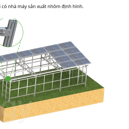
ôi có nhà máy sản xuất nhôm định hình.