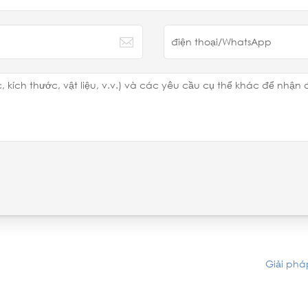
Giải phá