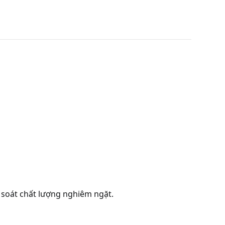
 soát chất lượng nghiêm ngặt.