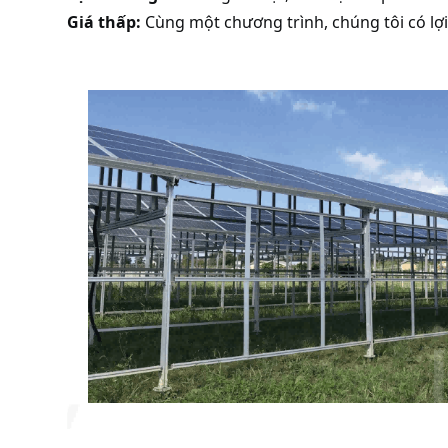
Giá thấp:
Cùng một chương trình, chúng tôi có lợi