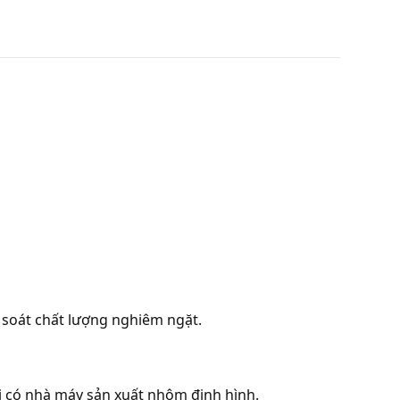
 soát chất lượng nghiêm ngặt.
ôi có nhà máy sản xuất nhôm định hình.