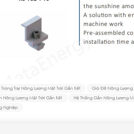
Trang Trại Năng Lượng Mặt Trời Gắn Kết
Giá Đỡ Năng Lượng Mặ
 Năng Lượng Mặt Trời Gắn Kết
Hệ Thống Gắn Năng Lượng Mặ
ng Nghiệp