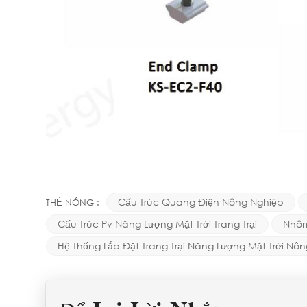
Cấu Trúc Quang Điện Nông Nghiệp
THẺ NÓNG :
Cấu Trúc Pv Năng Lượng Mặt Trời Trang Trại
Nhôm
Hệ Thống Lắp Đặt Trang Trại Năng Lượng Mặt Trời Nô