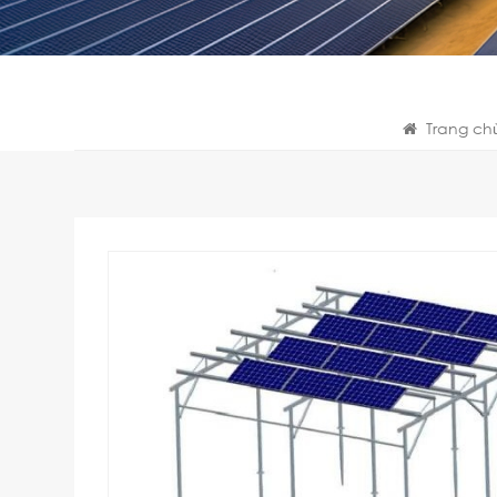
Trang ch