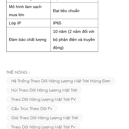
Mô hình làm sạch
Đạt tiêu chuẩn
mưa lớn
Lớp IP
IP65
10 năm
(2 năm đối với
Đảm bảo chất lượng
bộ phận điện và truyền
động)
THẺ NÓNG :
Hệ Thống Theo Dõi Năng Lượng Mặt Trời Hàng Đơn
Núi Theo Dõi Năng Lượng Mặt Trời
Theo Dõi Năng Lượng Mặt Trời PV
Cấu Trúc Theo Dõi Pv
Giá Theo Dõi Năng Lượng Mặt Trời
Theo Dõi Năng Lượng Mặt Trời Pv