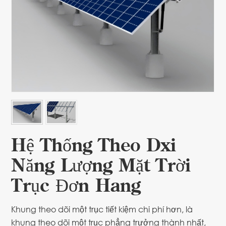
Hệ Thống Theo Dõi
Năng Lượng Mặt Trời
Trục Đơn Hàng
Khung theo dõi một trục tiết kiệm chi phí hơn, là
khung theo dõi một trục phẳng trưởng thành nhất,