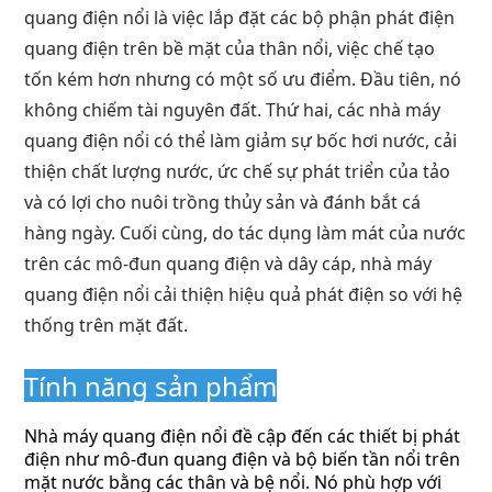
quang điện nổi là việc lắp đặt các bộ phận phát điện
quang điện trên bề mặt của thân nổi, việc chế tạo
tốn kém hơn nhưng có một số ưu điểm. Đầu tiên, nó
không chiếm tài nguyên đất. Thứ hai, các nhà máy
quang điện nổi có thể làm giảm sự bốc hơi nước, cải
thiện chất lượng nước, ức chế sự phát triển của tảo
và có lợi cho nuôi trồng thủy sản và đánh bắt cá
hàng ngày. Cuối cùng, do tác dụng làm mát của nước
trên các mô-đun quang điện và dây cáp, nhà máy
quang điện nổi cải thiện hiệu quả phát điện so với hệ
thống trên mặt đất.
Tính năng sản phẩm
Nhà máy quang điện nổi đề cập đến các thiết bị phát
điện như mô-đun quang điện và bộ biến tần nổi trên
mặt nước bằng các thân và bệ nổi.
Nó phù hợp với