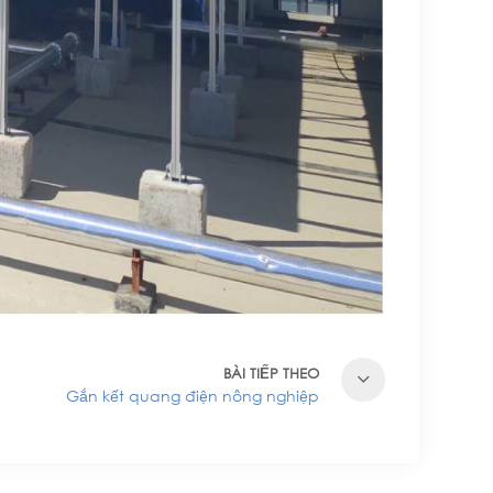
BÀI TIẾP THEO
Gắn kết quang điện nông nghiệp