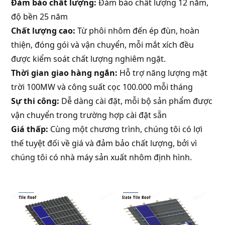
Đảm bảo chất lượng:
Đảm bảo chất lượng 12 năm,
độ bền 25 năm
Chất lượng cao:
Từ phôi nhôm đến ép đùn, hoàn
thiện, đóng gói và vận chuyển, mỗi mắt xích đều
được kiểm soát chất lượng nghiêm ngặt.
Thời gian giao hàng ngắn:
Hỗ trợ năng lượng mặt
trời 100MW và công suất cọc 100.000 mỗi tháng
Sự thi công:
Dễ dàng cài đặt, mỗi bộ sản phẩm được
vận chuyển trong trường hợp cài đặt sẵn
Giá thấp:
Cùng một chương trình, chúng tôi có lợi
thế tuyệt đối về giá và đảm bảo chất lượng, bởi vì
chúng tôi có nhà máy sản xuất nhôm định hình.