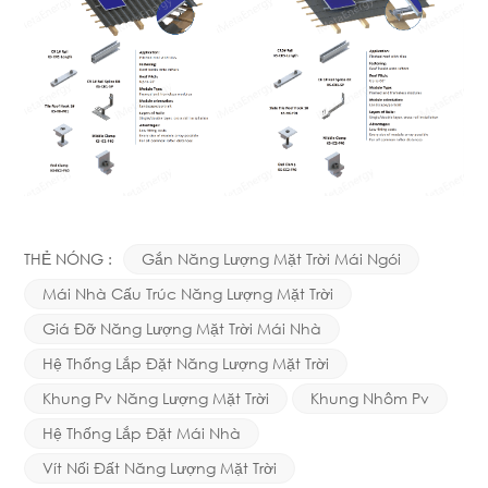
THẺ NÓNG :
Gắn Năng Lượng Mặt Trời Mái Ngói
Mái Nhà Cấu Trúc Năng Lượng Mặt Trời
Giá Đỡ Năng Lượng Mặt Trời Mái Nhà
Hệ Thống Lắp Đặt Năng Lượng Mặt Trời
Khung Pv Năng Lượng Mặt Trời
Khung Nhôm Pv
Hệ Thống Lắp Đặt Mái Nhà
Vít Nối Đất Năng Lượng Mặt Trời