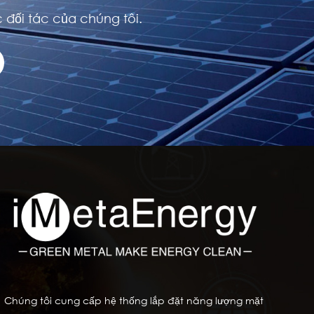
 đối tác của chúng tôi.
Chúng tôi cung cấp hệ thống lắp đặt năng lượng mặt