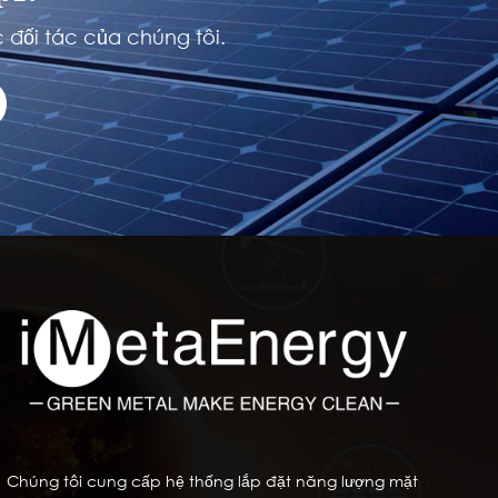
 đối tác của chúng tôi.
Chúng tôi cung cấp hệ thống lắp đặt năng lượng mặt