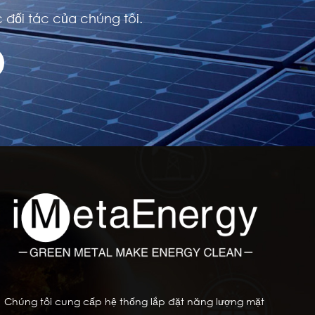
 đối tác của chúng tôi.
Chúng tôi cung cấp hệ thống lắp đặt năng lượng mặt