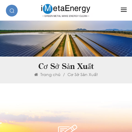
Cơ Sở Sản Xuất
Trang chủ
/
Cơ Sở Sản Xuất