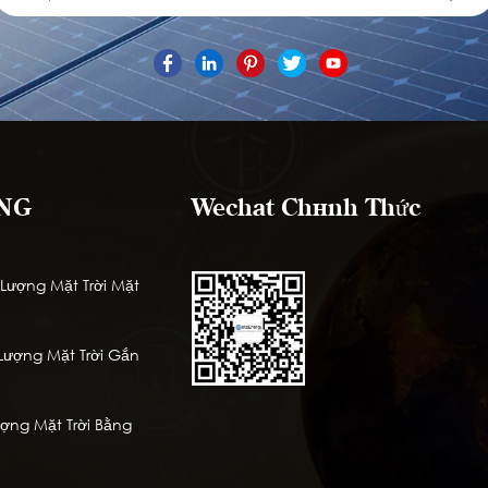
NG
Wechat Chính Thức
ượng Mặt Trời Mặt
ượng Mặt Trời Gắn
ng Mặt Trời Bằng