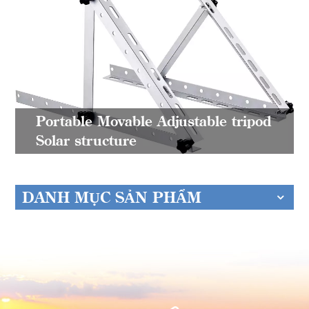
Portable Movable Adjustable tripod
Solar structure
DANH MỤC SẢN PHẨM