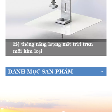
Hệ thống năng lượng mặt trời trên
mái kim loại
DANH MỤC SẢN PHẨM