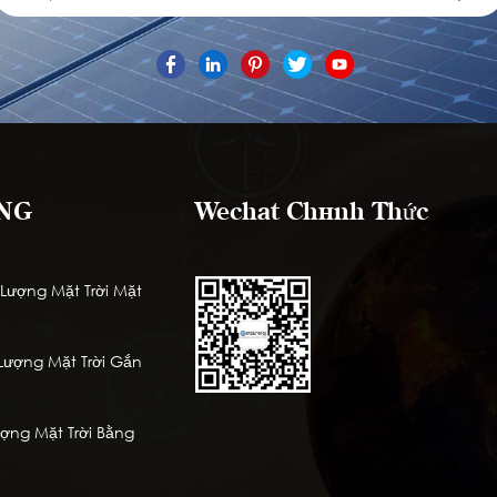
NG
Wechat Chính Thức
ượng Mặt Trời Mặt
ượng Mặt Trời Gắn
ng Mặt Trời Bằng