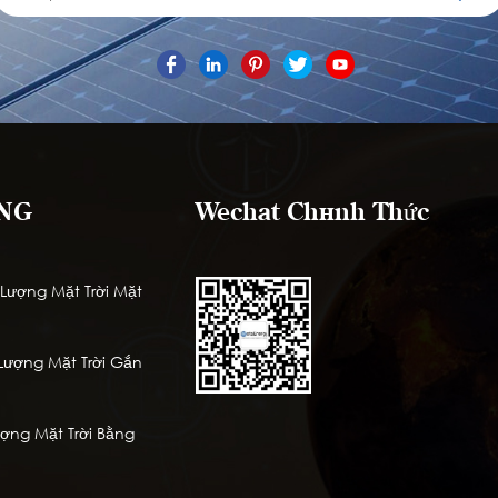
NG
Wechat Chính Thức
ượng Mặt Trời Mặt
ượng Mặt Trời Gắn
ng Mặt Trời Bằng